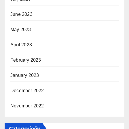
June 2023
May 2023
April 2023
February 2023
January 2023
December 2022
November 2022
Categorieën