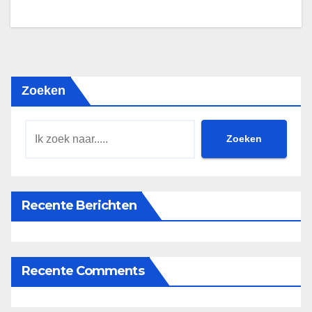
Zoeken
Zoeken
Recente Berichten
Recente Comments