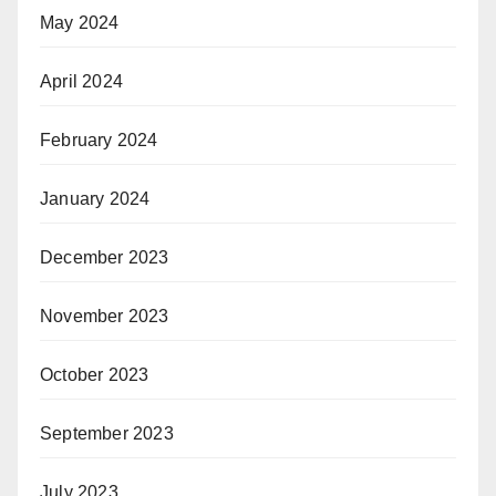
May 2024
April 2024
February 2024
January 2024
December 2023
November 2023
October 2023
September 2023
July 2023