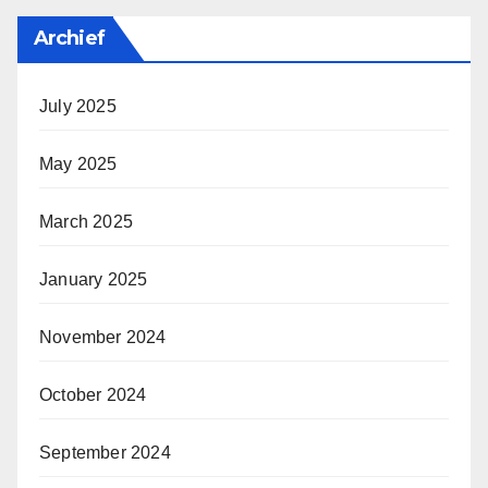
Archief
July 2025
May 2025
March 2025
January 2025
November 2024
October 2024
September 2024