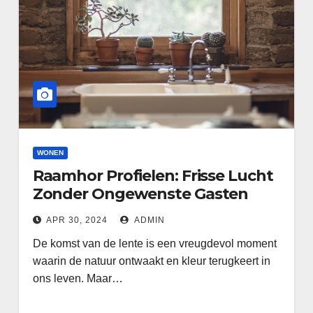
WONEN
Raamhor Profielen: Frisse Lucht
Zonder Ongewenste Gasten
APR 30, 2024
ADMIN
De komst van de lente is een vreugdevol moment
waarin de natuur ontwaakt en kleur terugkeert in
ons leven. Maar…