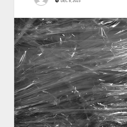
DEC 8, 2023