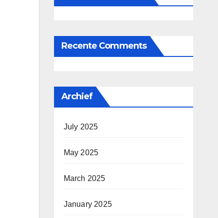
Recente Comments
Archief
July 2025
May 2025
March 2025
January 2025