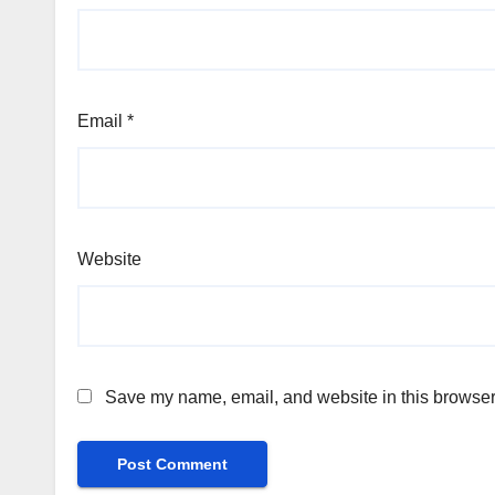
Email
*
Website
Save my name, email, and website in this browser 