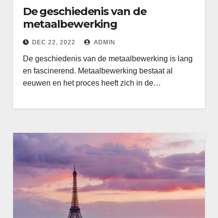
De geschiedenis van de
metaalbewerking
DEC 22, 2022
ADMIN
De geschiedenis van de metaalbewerking is lang
en fascinerend. Metaalbewerking bestaat al
eeuwen en het proces heeft zich in de…