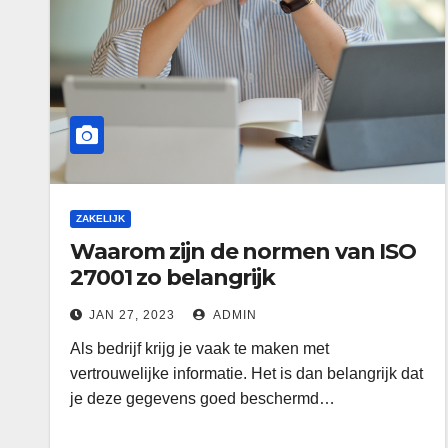
ZAKELIJK
Waarom zijn de normen van ISO
27001 zo belangrijk
JAN 27, 2023
ADMIN
Als bedrijf krijg je vaak te maken met
vertrouwelijke informatie. Het is dan belangrijk dat
je deze gegevens goed beschermd…