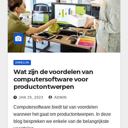
ZAKELIJK
Wat zijn de voordelen van
computersoftware voor
productontwerpen
JAN 25, 2023
ADMIN
Computersoftware biedt tal van voordelen
wanneer het gaat om productontwerpen. In deze
blog bespreken we enkele van de belangrijkste