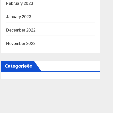
February 2023
January 2023
December 2022
November 2022
Categorieën