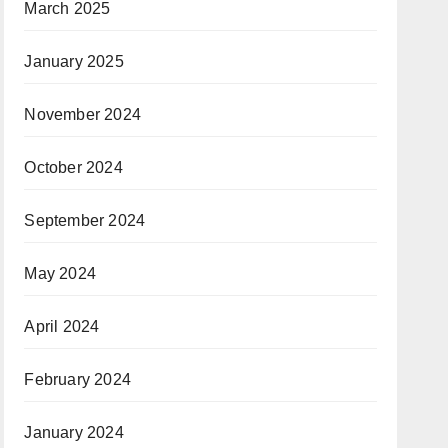
March 2025
January 2025
November 2024
October 2024
September 2024
May 2024
April 2024
February 2024
January 2024