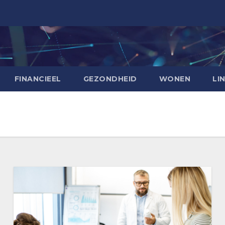
FINANCIEEL
GEZONDHEID
WONEN
LI