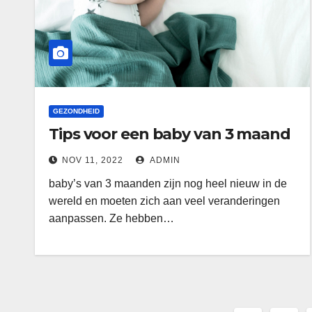
GEZONDHEID
Tips voor een baby van 3 maand
NOV 11, 2022
ADMIN
baby’s van 3 maanden zijn nog heel nieuw in de
wereld en moeten zich aan veel veranderingen
aanpassen. Ze hebben…