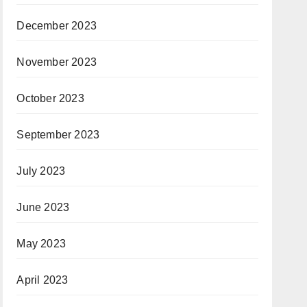
December 2023
November 2023
October 2023
September 2023
July 2023
June 2023
May 2023
April 2023