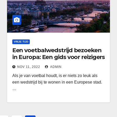
VRIJE TIJD
Een voetbalwedstrijd bezoeken
in Europa: Een gids voor reizigers
NOV 11, 2022
ADMIN
Als je van voetbal houdt, is er niets zo leuk als
een wedstrijd bij te wonen in een Europese stad.
…