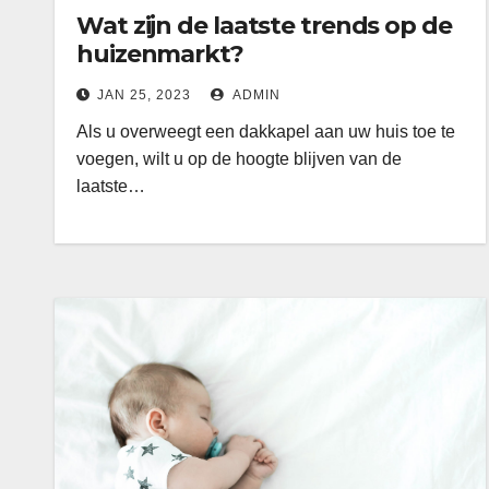
Wat zijn de laatste trends op de
huizenmarkt?
JAN 25, 2023
ADMIN
Als u overweegt een dakkapel aan uw huis toe te
voegen, wilt u op de hoogte blijven van de
laatste…