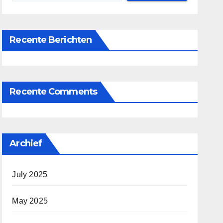
Recente Berichten
Recente Comments
Archief
July 2025
May 2025