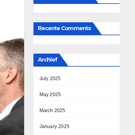
Recente Comments
Archief
July 2025
May 2025
March 2025
January 2025