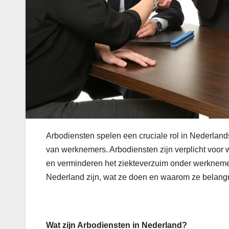
Arbodiensten spelen een cruciale rol in Nederland
van werknemers. Arbodiensten zijn verplicht voo
en verminderen het ziekteverzuim onder werknemers
Nederland zijn, wat ze doen en waarom ze belangri
Wat zijn Arbodiensten in Nederland?