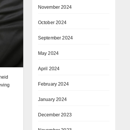
November 2024
October 2024
September 2024
May 2024
April 2024
heid
February 2024
eving
January 2024
December 2023