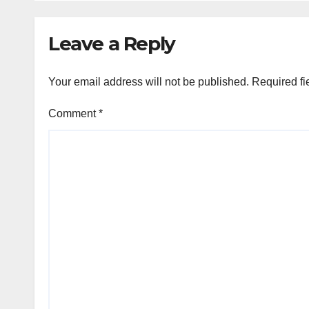
Leave a Reply
Your email address will not be published.
Required fi
Comment
*