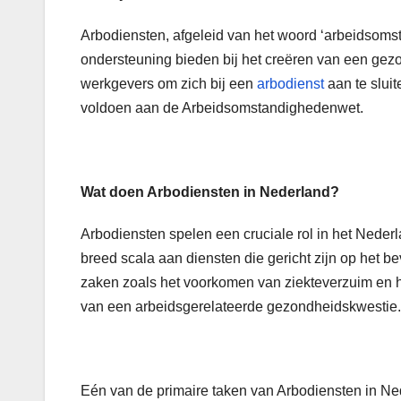
Arbodiensten, afgeleid van het woord ‘arbeidsomst
ondersteuning bieden bij het creëren van een gezo
werkgevers om zich bij een
arbodienst
aan te slui
voldoen aan de Arbeidsomstandighedenwet.
Wat doen Arbodiensten in Nederland?
Arbodiensten spelen een cruciale rol in het Nede
breed scala aan diensten die gericht zijn op het
zaken zoals het voorkomen van ziekteverzuim en 
van een arbeidsgerelateerde gezondheidskwestie.
Eén van de primaire taken van Arbodiensten in Ne