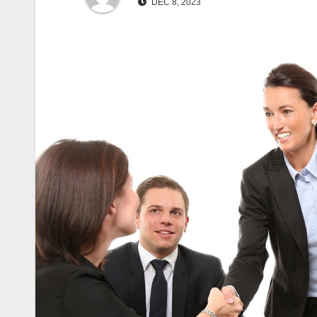
DEC 8, 2023