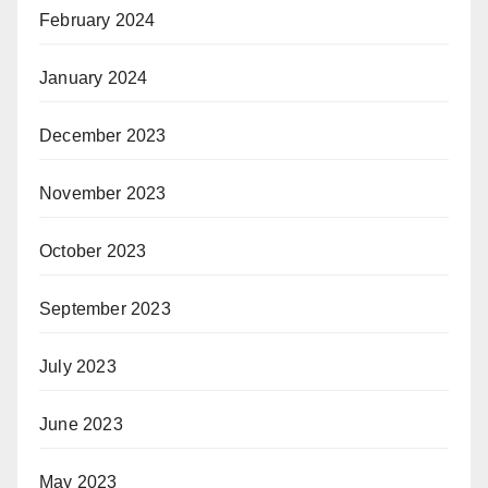
February 2024
January 2024
December 2023
November 2023
October 2023
September 2023
July 2023
June 2023
May 2023