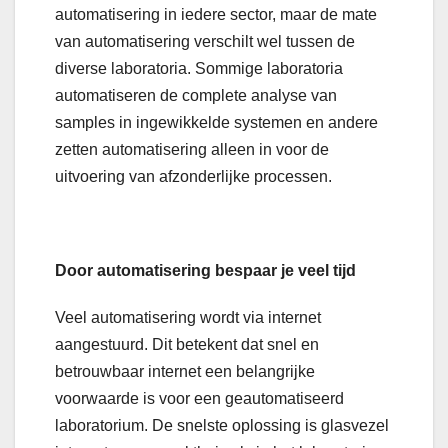
automatisering in iedere sector, maar de mate
van automatisering verschilt wel tussen de
diverse laboratoria. Sommige laboratoria
automatiseren de complete analyse van
samples in ingewikkelde systemen en andere
zetten automatisering alleen in voor de
uitvoering van afzonderlijke processen.
Door automatisering bespaar je veel tijd
Veel automatisering wordt via internet
aangestuurd. Dit betekent dat snel en
betrouwbaar internet een belangrijke
voorwaarde is voor een geautomatiseerd
laboratorium. De snelste oplossing is glasvezel