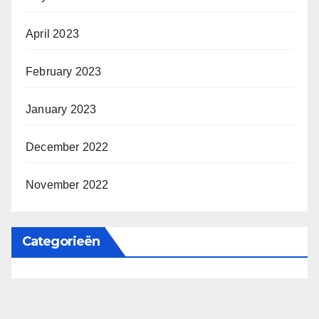
April 2023
February 2023
January 2023
December 2022
November 2022
Categorieën