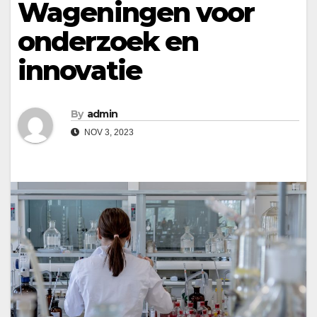
Wageningen voor
onderzoek en
innovatie
By
admin
NOV 3, 2023