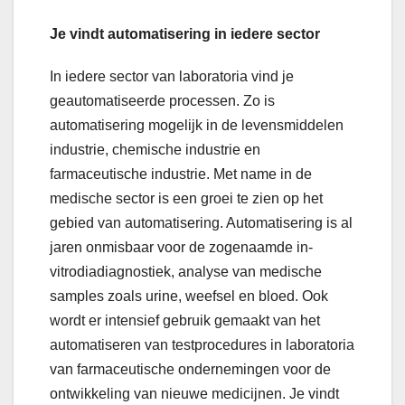
Je vindt automatisering in iedere sector
In iedere sector van laboratoria vind je
geautomatiseerde processen. Zo is
automatisering mogelijk in de levensmiddelen
industrie, chemische industrie en
farmaceutische industrie. Met name in de
medische sector is een groei te zien op het
gebied van automatisering. Automatisering is al
jaren onmisbaar voor de zogenaamde in-
vitrodiadiagnostiek, analyse van medische
samples zoals urine, weefsel en bloed. Ook
wordt er intensief gebruik gemaakt van het
automatiseren van testprocedures in laboratoria
van farmaceutische ondernemingen voor de
ontwikkeling van nieuwe medicijnen. Je vindt