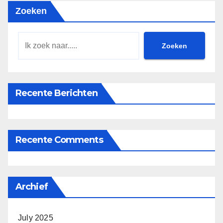
Zoeken
Zoeken
Recente Berichten
Recente Comments
Archief
July 2025