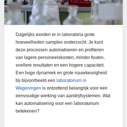
Dagelijks worden er in laboratoria grote
hoeveelheden samples onderzocht. Je kunt
deze processen automatiseren en profiteren
van lagere personeelskosten, minder fouten,
snellere resultaten en een hogere capaciteit.
Een hoge dynamiek en grote nauwkeurigheid
bij bijvoorbeeld een
laboratorium in
Wageningen
is ontzettend belangrijk voor een
eenvoudige werking van aandrijfsystemen. Wat
kan automatisering voor een laboratorium
betekenen?