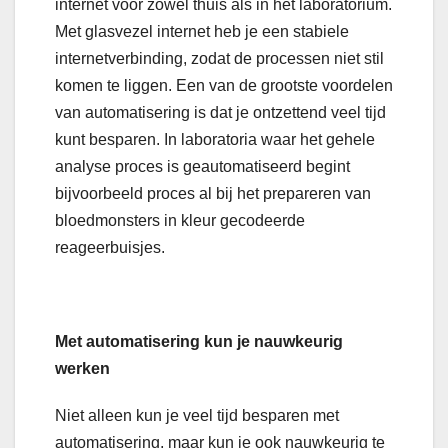
internet voor zowel thuis als in het laboratorium.
Met glasvezel internet heb je een stabiele
internetverbinding, zodat de processen niet stil
komen te liggen. Een van de grootste voordelen
van automatisering is dat je ontzettend veel tijd
kunt besparen. In laboratoria waar het gehele
analyse proces is geautomatiseerd begint
bijvoorbeeld proces al bij het prepareren van
bloedmonsters in kleur gecodeerde
reageerbuisjes.
Met automatisering kun je nauwkeurig
werken
Niet alleen kun je veel tijd besparen met
automatisering, maar kun je ook nauwkeurig te