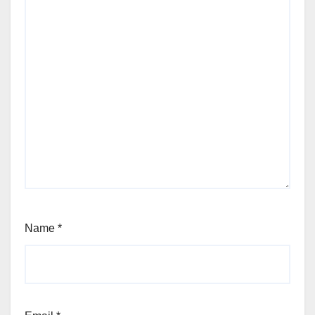
Name
*