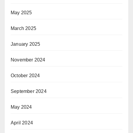
May 2025
March 2025
January 2025
November 2024
October 2024
September 2024
May 2024
April 2024