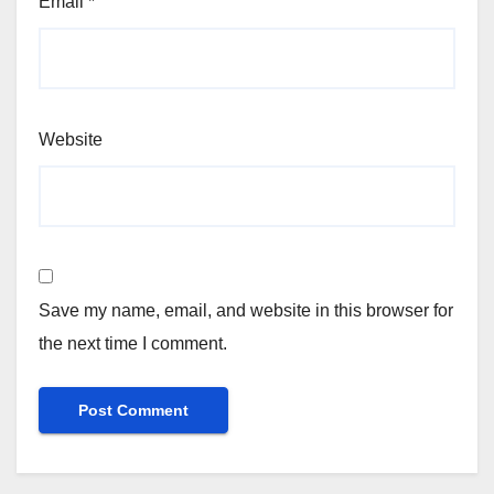
Email
*
Website
Save my name, email, and website in this browser for
the next time I comment.